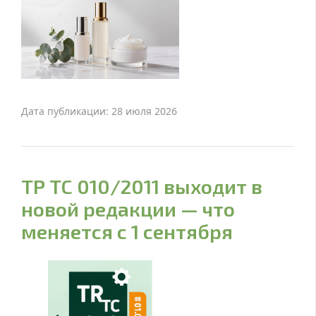
Дата публикации: 28 июля 2026
ТР ТС 010/2011 выходит в
новой редакции — что
меняется с 1 сентября