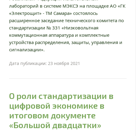
лабораторий в системе МЭКСЭ на площадке АО «ГК
«Электрощит» - ТМ Самара» состоялось
расширенное заседание технического комитета по
стандартизации № 331 «Низковольтная
коммутационная аппаратура и комплектные
устройства распределения, защиты, управления и
сигнализации».
Дата публикации: 23 ноября 2021
О роли стандартизации в
цифровой экономике в
итоговом документе
«Большой двадцатки»