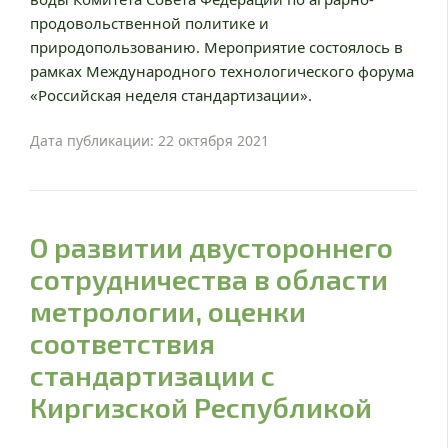
продовольственной политике и
природопользованию. Мероприятие состоялось в
рамках Международного технологического форума
«Российская неделя стандартизации».
Дата публикации: 22 октября 2021
О развитии двустороннего
сотрудничества в области
метрологии, оценки
соответствия
стандартизации с
Киргизской Республикой