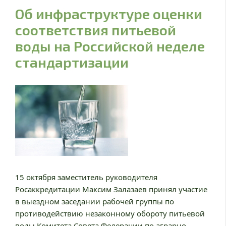
Об инфраструктуре оценки
соответствия питьевой
воды на Российской неделе
стандартизации
15 октября заместитель руководителя
Росаккредитации Максим Залазаев принял участие
в выездном заседании рабочей группы по
противодействию незаконному обороту питьевой
воды Комитета Совета Федерации по аграрно-