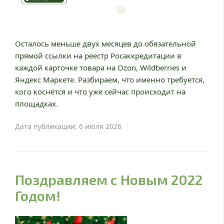
Осталось меньше двух месяцев до обязательной
прямой ссылки на реестр Росаккредитации в
каждой карточке товара на Ozon, Wildberries и
Яндекс Маркете. Разбираем, что именно требуется,
кого коснётся и что уже сейчас происходит на
площадках.
Дата публикации: 6 июля 2026
Поздравляем с Новым 2022
Годом!