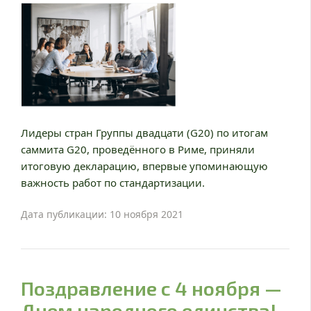
Лидеры стран Группы двадцати (G20) по итогам
саммита G20, проведённого в Риме, приняли
итоговую декларацию, впервые упоминающую
важность работ по стандартизации.
Дата публикации: 10 ноября 2021
Поздравление с 4 ноября —
Днем народного единства!