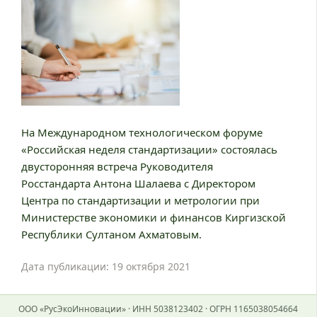
На Международном технологическом форуме
«Российская неделя стандартизации» состоялась
двусторонняя встреча Руководителя
Росстандарта Антона Шалаева с Директором
Центра по стандартизации и метрологии при
Министерстве экономики и финансов Киргизской
Республики Султаном Ахматовым.
Дата публикации: 19 октября 2021
ООО «РусЭкоИнновации» · ИНН 5038123402 · ОГРН 1165038054664