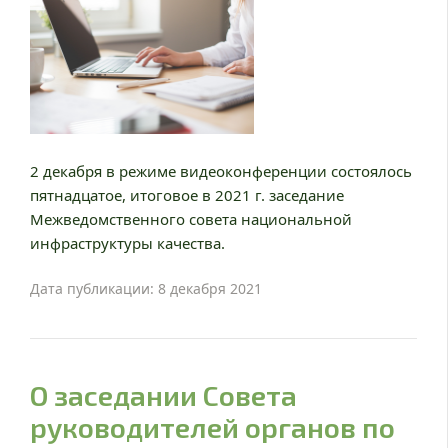
2 декабря в режиме видеоконференции состоялось
пятнадцатое, итоговое в 2021 г. заседание
Межведомственного совета национальной
инфраструктуры качества.
Дата публикации: 8 декабря 2021
О заседании Совета
руководителей органов по