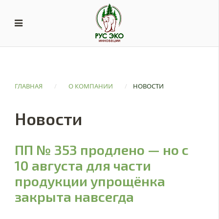
ГЛАВНАЯ
/
О КОМПАНИИ
/
НОВОСТИ
Новости
ПП № 353 продлено — но с
10 августа для части
продукции упрощёнка
закрыта навсегда