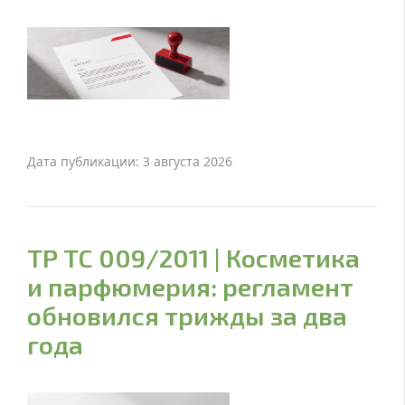
Дата публикации: 3 августа 2026
ТР ТС 009/2011 | Косметика
и парфюмерия: регламент
обновился трижды за два
года