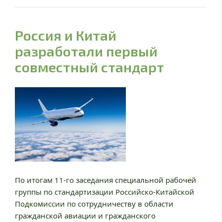
Россия и Китай
разработали первый
совместный стандарт
По итогам 11-го заседания специальной рабочей
группы по стандартизации Российско-Китайской
Подкомиссии по сотрудничеству в области
гражданской авиации и гражданского