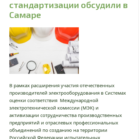
стандартизации обсудили в
Самаре
В рамках расширения участия отечественных
производителей электрооборудования в Системах
оценки соответствия Международной
электротехнической комиссии (МЭК) и
активизации сотрудничества производственных
предприятий и отраслевых профессиональных
объединений по созданию на территории
Российской Федерации испытательных