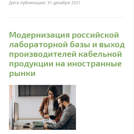
Дата публикации: 31 декабря 2021
Модернизация российской
лабораторной базы и выход
производителей кабельной
продукции на иностранные
рынки