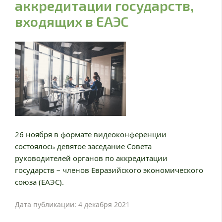
аккредитации государств,
входящих в ЕАЭС
26 ноября в формате видеоконференции
состоялось девятое заседание Совета
руководителей органов по аккредитации
государств – членов Евразийского экономического
союза (ЕАЭС).
Дата публикации: 4 декабря 2021