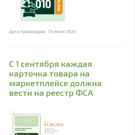
Дата публикации: 19 июля 2026
С 1 сентября каждая
карточка товара на
маркетплейсе должна
вести на реестр ФСА