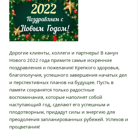
Дорогие клиенты, коллеги и партнеры! В канун
Нового 2022 года примите самые искренние
поздравления и пожелания! Крепкого здоровья,
благополучия, успешного завершения начатых дел
и перспективных планов на будущее. Пусть в
памяти сохранятся только радостные
воспоминания, которые наполнят собой
наступающий год, сделают его успешным и
плодотворным, придадут силы и энергию для
преодоления запланированных рубежей. Успехов и
процветания!