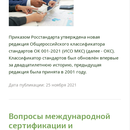
Приказом Росстандарта утверждена новая
редакция Общероссийского классификатора
стандартов ОК 001-2021 (ИСО МКС) (далее - ОКС).
Классификатор стандартов был обновлён впервые
за двадцатилетнюю историю, предыдущая
редакция была принята в 2001 году.
Дата публикации: 25 ноября 2021
Вопросы международной
сертификации и