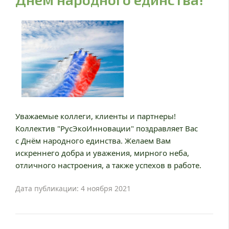
Уважаемые коллеги, клиенты и партнеры!
Коллектив "РусЭкоИнновации" поздравляет Вас
с Днём народного единства. Желаем Вам
искреннего добра и уважения, мирного неба,
отличного настроения, а также успехов в работе.
Дата публикации: 4 ноября 2021