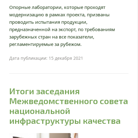
Опорные лаборатории, которые проходят
модернизацию в рамках проекта, призваны
проводить испытания продукции,
предназначенной на экспорт, по требованиям
зарубежных стран на все показатели,
регламентируемые за рубежом.
Дата публикации: 15 декабря 2021
Итоги заседания
Межведомственного совета
национальной
инфраструктуры качества