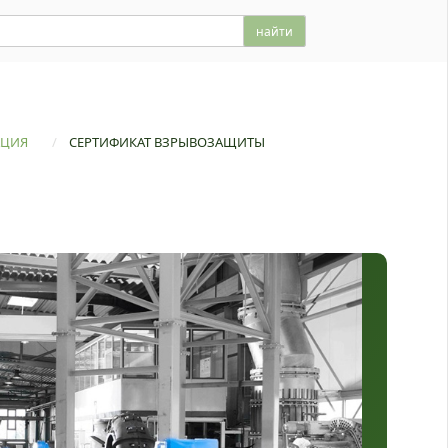
АЦИЯ
/
СЕРТИФИКАТ ВЗРЫВОЗАЩИТЫ