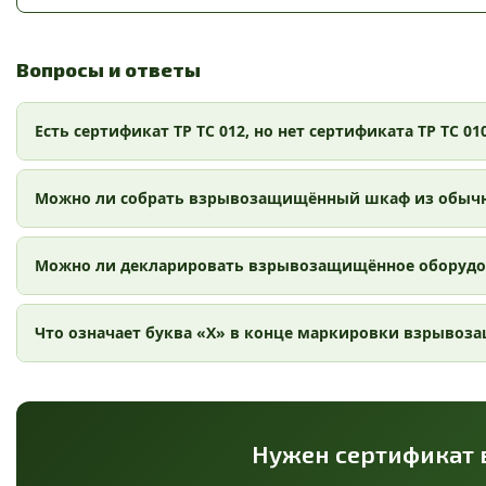
Вопросы и ответы
Есть сертификат ТР ТС 012, но нет сертификата ТР ТС 
Можно ли собрать взрывозащищённый шкаф из обыч
Можно ли декларировать взрывозащищённое оборудо
Что означает буква «Х» в конце маркировки взрывоз
Нужен сертификат