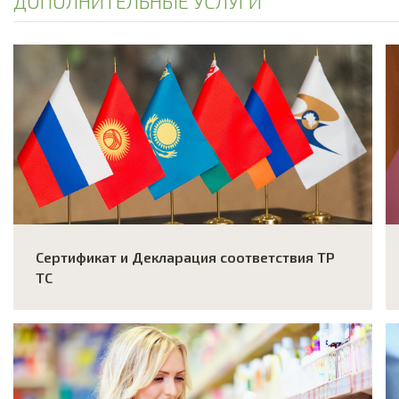
ДОПОЛНИТЕЛЬНЫЕ УСЛУГИ
Сертификат и Декларация соответствия ТР
ТС