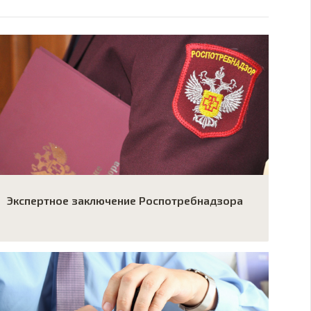
Экспертное заключение Роспотребнадзора